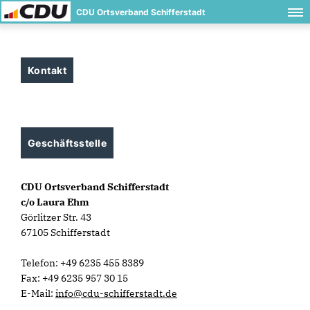
CDU Ortsverband Schifferstadt
Kontakt
Geschäftsstelle
CDU Ortsverband Schifferstadt
c/o Laura Ehm
Görlitzer Str. 43
67105 Schifferstadt
Telefon: +49 6235 455 8389
Fax: +49 6235 957 30 15
E-Mail:
info@cdu-schifferstadt.de