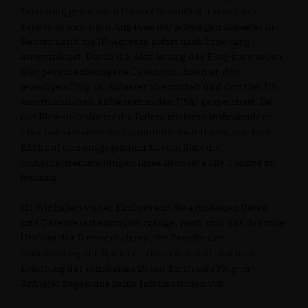
Erklärung genannten Daten übermittelt. Im Fall von
Facebook wird nach Angaben der jeweiligen Anbieter in
Deutschland die IP-Adresse sofort nach Erhebung
anonymisiert. Durch die Aktivierung des Plug-ins werden
also personenbezogene Daten von Ihnen an den
jeweiligen Plug-in-Anbieter übermittelt und dort (bei US-
amerikanischen Anbietern in den USA) gespeichert. Da
der Plug-in-Anbieter die Datenerhebung insbesondere
über Cookies vornimmt, empfehlen wir Ihnen, vor dem
Klick auf den ausgegrauten Kasten über die
Sicherheitseinstellungen Ihres Browsers alle Cookies zu
löschen.
(2) Wir haben weder Einfluss auf die erhobenen Daten
und Datenverarbeitungsvorgänge, noch sind uns der volle
Umfang der Datenerhebung, die Zwecke der
Verarbeitung, die Speicherfristen bekannt. Auch zur
Löschung der erhobenen Daten durch den Plug-in-
Anbieter liegen uns keine Informationen vor.