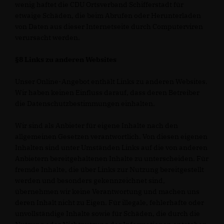
wenig haftet die CDU Ortsverband Schifferstadt für
etwaige Schäden, die beim Abrufen oder Herunterladen
von Daten aus dieser Internetseite durch Computerviren
verursacht werden.
§8 Links zu anderen Websites
Unser Online-Angebot enthält Links zu anderen Websites.
Wir haben keinen Einfluss darauf, dass deren Betreiber
die Datenschutzbestimmungen einhalten.
Wir sind als Anbieter für eigene Inhalte nach den
allgemeinen Gesetzen verantwortlich. Von diesen eigenen
Inhalten sind unter Umständen Links auf die von anderen
Anbietern bereitgehaltenen Inhalte zu unterscheiden. Für
fremde Inhalte, die über Links zur Nutzung bereitgestellt
werden und besonders gekennzeichnet sind,
übernehmen wir keine Verantwortung und machen uns
deren Inhalt nicht zu Eigen. Für illegale, fehlerhafte oder
unvollständige Inhalte sowie für Schäden, die durch die