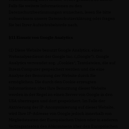
Falls Sie weitere Informationen zu den
Datenschutzbestimmungen wünschen, lesen Sie bitte
aufmerksam unsere Datenschutzerklärung oder fragen
Sie bei Ihrer Aufsichtsbehörde nach.
§11 Einsatz von Google Analytics
(1) Diese Website benutzt Google Analytics, einen
Webanalysedienst der Google Inc. („Google“). Google
Analytics verwendet sog. „Cookies“, Textdateien, die auf
Ihrem Computer gespeichert werden und die eine
Analyse der Benutzung der Website durch Sie
ermöglichen. Die durch den Cookie erzeugten
Informationen über Ihre Benutzung dieser Website
werden in der Regel an einen Server von Google in den
USA übertragen und dort gespeichert. Im Falle der
Aktivierung der IP-Anonymisierung auf dieser Website,
wird Ihre IP-Adresse von Google jedoch innerhalb von
Mitgliedstaaten der Europäischen Union oder in anderen
Vertragsstaaten des Abkommens über den Europäischen