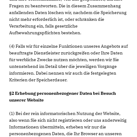
Fragen zu beantworten. Die in diesem Zusammenhang
anfallenden Daten löschen wir, nachdem die Speicherung
nicht mehr erforderlich ist, oder schränken die
Verarbeitung ein, falls gesetzliche
Aufbewahrungspflichten bestehen.
(4) Falls wir für einzelne Funktionen unseres Angebots auf
beauftragte Dienstleister zurückgreifen oder Ihre Daten
für werbliche Zwecke nutzen möchten, werden wir Sie
untenstehend im Detail über die jeweiligen Vorgänge
informieren. Dabei nennen wir auch die festgelegten
Kriterien der Speicherdauer.
§2 Erhebung personenbezogener Daten bei Besuch
unserer Website
(1) Bei der rein informatorischen Nutzung der Website,
also wenn Sie sich nicht registrieren oder uns anderweitig
Informationen übermitteln, erheben wir nur die
personenbezogenen Daten, die Ihr Browser an unseren