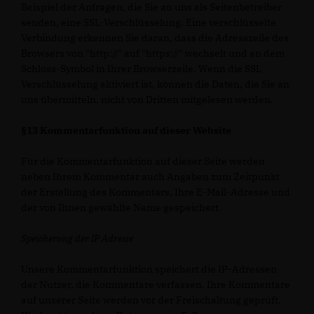
Beispiel der Anfragen, die Sie an uns als Seitenbetreiber
senden, eine SSL-Verschlüsselung. Eine verschlüsselte
Verbindung erkennen Sie daran, dass die Adresszeile des
Browsers von "http://" auf "https://" wechselt und an dem
Schloss-Symbol in Ihrer Browserzeile. Wenn die SSL
Verschlüsselung aktiviert ist, können die Daten, die Sie an
uns übermitteln, nicht von Dritten mitgelesen werden.
§13 Kommentarfunktion auf dieser Website
Für die Kommentarfunktion auf dieser Seite werden
neben Ihrem Kommentar auch Angaben zum Zeitpunkt
der Erstellung des Kommentars, Ihre E-Mail-Adresse und
der von Ihnen gewählte Name gespeichert.
Speicherung der IP Adresse
Unsere Kommentarfunktion speichert die IP-Adressen
der Nutzer, die Kommentare verfassen. Ihre Kommentare
auf unserer Seite werden vor der Freischaltung geprüft.