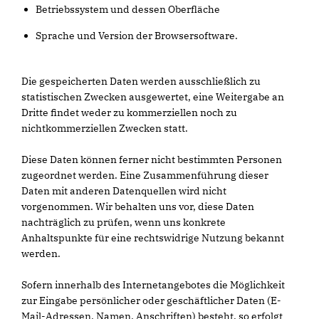
Betriebssystem und dessen Oberfläche
Sprache und Version der Browsersoftware.
Die gespeicherten Daten werden ausschließlich zu
statistischen Zwecken ausgewertet, eine Weitergabe an
Dritte findet weder zu kommerziellen noch zu
nichtkommerziellen Zwecken statt.
Diese Daten können ferner nicht bestimmten Personen
zugeordnet werden. Eine Zusammenführung dieser
Daten mit anderen Datenquellen wird nicht
vorgenommen. Wir behalten uns vor, diese Daten
nachträglich zu prüfen, wenn uns konkrete
Anhaltspunkte für eine rechtswidrige Nutzung bekannt
werden.
Sofern innerhalb des Internetangebotes die Möglichkeit
zur Eingabe persönlicher oder geschäftlicher Daten (E-
Mail-Adressen, Namen, Anschriften) besteht, so erfolgt