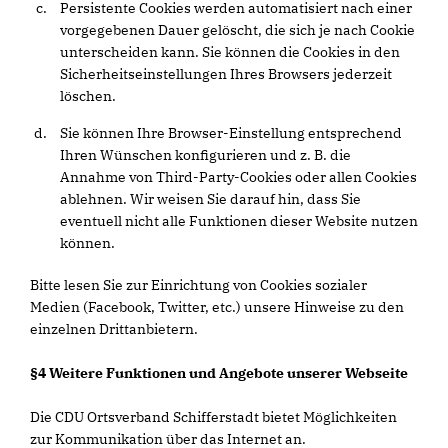
Persistente Cookies werden automatisiert nach einer
vorgegebenen Dauer gelöscht, die sich je nach Cookie
unterscheiden kann. Sie können die Cookies in den
Sicherheitseinstellungen Ihres Browsers jederzeit
löschen.
Sie können Ihre Browser-Einstellung entsprechend
Ihren Wünschen konfigurieren und z. B. die
Annahme von Third-Party-Cookies oder allen Cookies
ablehnen. Wir weisen Sie darauf hin, dass Sie
eventuell nicht alle Funktionen dieser Website nutzen
können.
Bitte lesen Sie zur Einrichtung von Cookies sozialer
Medien (Facebook, Twitter, etc.) unsere Hinweise zu den
einzelnen Drittanbietern.
§4 Weitere Funktionen und Angebote unserer Webseite
Die CDU Ortsverband Schifferstadt bietet Möglichkeiten
zur Kommunikation über das Internet an.