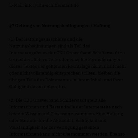
E-Mail: info@cdu-schifferstadt.de
§7 Geltung von Nutzungsbedingungen / Haftung
(1) Der Haftungsausschluss und die
Nutzungsbedingungen sind als Teil des
Internetangebotes der CDU Ortsverband Schifferstadt zu
betrachten. Sofern Teile oder einzelne Formulierungen
dieses Textes der geltenden Rechtslage nicht, nicht mehr
oder nicht vollständig entsprechen sollten, bleiben die
übrigen Teile des Dokumentes in ihrem Inhalt und ihrer
Gültigkeit davon unberührt.
(2) Die CDU Ortsverband Schifferstadt stellt alle
Informationen und Bestandteile der Internetseite nach
bestem Wissen und Gewissen zusammen. Eine Haftung
oder Garantie für die Aktualität, Richtigkeit und
Vollständigkeit der zur Verfügung gestellten
Informationen kann nicht übernommen werden. Ebenso