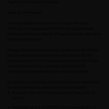
Angebote auf unserer Webseite.
Dauer der Verarbeitung
Wir verarbeiten Ihre Daten nur so lange, wie es zur
Erfüllung der oben genannten Zwecke oder geltender
Rechtsvorschriften sowie der Pflege unserer Beziehung zu
Ihnen erforderlich ist.
Solange Sie nicht widersprechen, werden wir Ihre Daten
zum Versand des Newsletters nutzen. Sollten Sie die
Löschung Ihrer Daten wünschen, werden wir Ihre Daten
unverzüglich löschen, soweit der Löschung nicht
rechtliche Aufbewahrungsfristen entgegenstehen.
(1) Sie haben gegenüber uns folgende Rechte hinsichtlich
der Sie betreffenden personenbezogenen Daten:
Auskunft über die Verarbeitung Ihrer Daten (Art. 15
DSGVO)
Berichtigung (Art. 16 DSGVO) oder Löschung (Art. 17