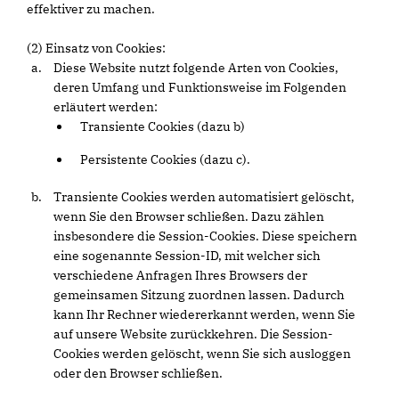
effektiver zu machen.
(2) Einsatz von Cookies:
Diese Website nutzt folgende Arten von Cookies,
deren Umfang und Funktionsweise im Folgenden
erläutert werden:
Transiente Cookies (dazu b)
Persistente Cookies (dazu c).
Transiente Cookies werden automatisiert gelöscht,
wenn Sie den Browser schließen. Dazu zählen
insbesondere die Session-Cookies. Diese speichern
eine sogenannte Session-ID, mit welcher sich
verschiedene Anfragen Ihres Browsers der
gemeinsamen Sitzung zuordnen lassen. Dadurch
kann Ihr Rechner wiedererkannt werden, wenn Sie
auf unsere Website zurückkehren. Die Session-
Cookies werden gelöscht, wenn Sie sich ausloggen
oder den Browser schließen.