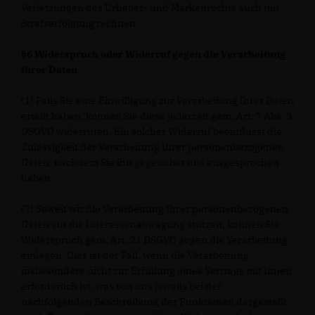
Verletzungen des Urheber- und Markenrechts auch mit
Strafverfolgung rechnen.
§6 Widerspruch oder Widerruf gegen die Verarbeitung
Ihrer Daten
(1) Falls Sie eine Einwilligung zur Verarbeitung Ihrer Daten
erteilt haben, können Sie diese jederzeit gem. Art. 7 Abs. 3
DSGVO widerrufen. Ein solcher Widerruf beeinflusst die
Zulässigkeit der Verarbeitung Ihrer personenbezogenen
Daten, nachdem Sie ihn gegenüber uns ausgesprochen
haben.
(2) Soweit wir die Verarbeitung Ihrer personenbezogenen
Daten auf die Interessenabwägung stützen, können Sie
Widerspruch gem. Art. 21 DSGVO gegen die Verarbeitung
einlegen. Dies ist der Fall, wenn die Verarbeitung
insbesondere nicht zur Erfüllung eines Vertrags mit Ihnen
erforderlich ist, was von uns jeweils bei der
nachfolgenden Beschreibung der Funktionen dargestellt