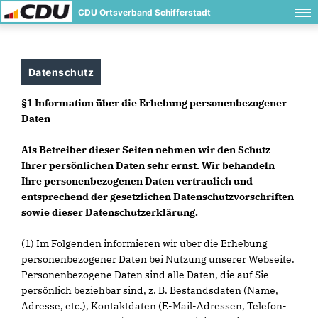
CDU Ortsverband Schifferstadt
Datenschutz
§1 Information über die Erhebung personenbezogener
Daten
Als Betreiber dieser Seiten nehmen wir den Schutz
Ihrer persönlichen Daten sehr ernst. Wir behandeln
Ihre personenbezogenen Daten vertraulich und
entsprechend der gesetzlichen Datenschutzvorschriften
sowie dieser Datenschutzerklärung.
(1) Im Folgenden informieren wir über die Erhebung
personenbezogener Daten bei Nutzung unserer Webseite.
Personenbezogene Daten sind alle Daten, die auf Sie
persönlich beziehbar sind, z. B. Bestandsdaten (Name,
Adresse, etc.), Kontaktdaten (E-Mail-Adressen, Telefon-