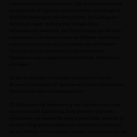
Wirtschaftsraum zuvor gekürzt. Nur in Ausnahmefällen
wird die volle IP-Adresse an einen Server von Google in
den USA übertragen und dort gekürzt. Im Auftrag des
Betreibers dieser Website wird Google diese
Informationen benutzen, um Ihre Nutzung der Website
auszuwerten, um Reports über die Website-Aktivitäten
zusammenzustellen und um weitere mit der Website-
Nutzung und der Internetnutzung verbundene
Dienstleistungen gegenüber dem Website-Betreiber zu
erbringen.
(2) Die im Rahmen von Google Analytics von Ihrem
Browser übermittelte IP-Adresse wird nicht mit anderen
Daten von Google zusammengeführt.
(3) Sie können die Speicherung der Cookies durch eine
entsprechende Einstellung Ihrer Browser-Software
verhindern; wir weisen Sie jedoch darauf hin, dass Sie in
diesem Fall gegebenenfalls nicht sämtliche Funktionen
dieser Website vollumfänglich werden nutzen können. Sie