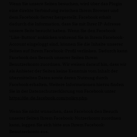
Wenn Sie unsere Seiten besuchen, wird über das Plugin
eine direkte Verbindung zwischen Ihrem Browser und
dem Facebook-Server hergestellt. Facebook erhält
dadurch die Information, dass Sie mit Ihrer IP-Adresse
unsere Seite besucht haben. Wenn Sie den Facebook
"Like-Button" anklicken während Sie in Ihrem Facebook-
Account eingeloggt sind, können Sie die Inhalte unserer
Seiten auf Ihrem Facebook-Profil verlinken. Dadurch kann
Facebook den Besuch unserer Seiten Ihrem
Benutzerkonto zuordnen. Wir weisen darauf hin, dass wir
als Anbieter der Seiten keine Kenntnis vom Inhalt der
übermittelten Daten sowie deren Nutzung durch
Facebook erhalten. Weitere Informationen hierzu finden
Sie in der Datenschutzerklärung von Facebook unter
https://de-de.facebook.com/policy.php
.
Wenn Sie nicht wünschen, dass Facebook den Besuch
unserer Seiten Ihrem Facebook-Nutzerkonto zuordnen
kann, loggen Sie sich bitte aus Ihrem Facebook-
Benutzerkonto aus.