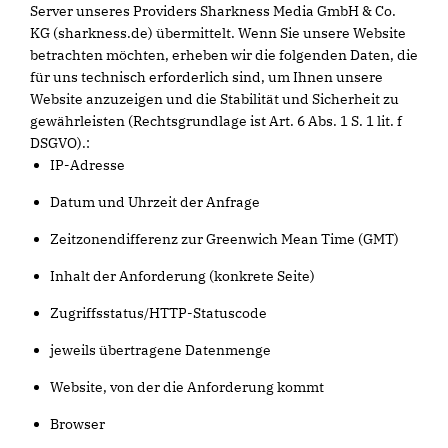
Server unseres Providers Sharkness Media GmbH & Co.
KG (sharkness.de) übermittelt. Wenn Sie unsere Website
betrachten möchten, erheben wir die folgenden Daten, die
für uns technisch erforderlich sind, um Ihnen unsere
Website anzuzeigen und die Stabilität und Sicherheit zu
gewährleisten (Rechtsgrundlage ist Art. 6 Abs. 1 S. 1 lit. f
DSGVO).:
IP-Adresse
Datum und Uhrzeit der Anfrage
Zeitzonendifferenz zur Greenwich Mean Time (GMT)
Inhalt der Anforderung (konkrete Seite)
Zugriffsstatus/HTTP-Statuscode
jeweils übertragene Datenmenge
Website, von der die Anforderung kommt
Browser