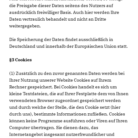
die Preisgabe dieser Daten seitens des Nutzers auf
ausdrücklich freiwilliger Basis. Auch hier werden Ihre
Daten vertraulich behandelt und nicht an Dritte
weitergegeben.
Die Speicherung der Daten findet ausschließlich in
Deutschland und innerhalb der Europäischen Union statt.
§3 Cookies
(1) Zusätzlich zu den zuvor genannten Daten werden bei
Ihrer Nutzung unserer Website Cookies auf Ihrem
Rechner gespeichert. Bei Cookies handelt es sich um
kleine Textdateien, die auf Ihrer Festplatte dem von Ihnen
verwendeten Browser zugeordnet gespeichert werden
und durch welche der Stelle, die den Cookie setzt (hier
durch uns), bestimmte Informationen zufließen. Cookies
können keine Programme ausführen oder Viren auf Ihren
Computer übertragen. Sie dienen dazu, das
Internetangebot insgesamt nutzerfreundlicher und